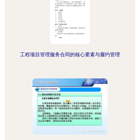
工程项目管理服务合同的核心要素与履约管理