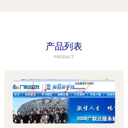
产品列表
PRODUCT