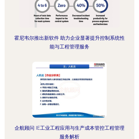
霍尼韦尔推出新软件 助力企业显著提升控制系统性
能与工程管理服务
企航顾问 IE工业工程应用与生产成本管控工程管理
服务解析