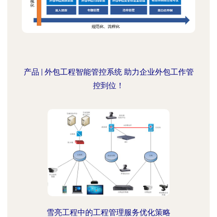
产品 | 外包工程智能管控系统 助力企业外包工作管
控到位！
雪亮工程中的工程管理服务优化策略