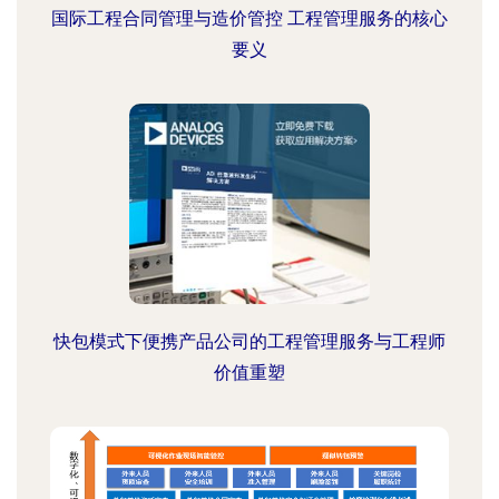
国际工程合同管理与造价管控 工程管理服务的核心
要义
快包模式下便携产品公司的工程管理服务与工程师
价值重塑