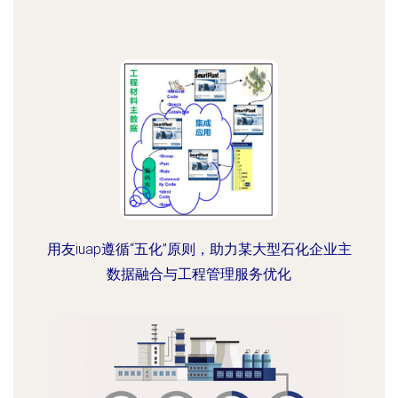
用友iuap遵循“五化”原则，助力某大型石化企业主
数据融合与工程管理服务优化