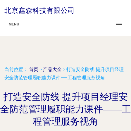
北京鑫森科技有限公司
MENU
当前位置：
首页
>
产品大全
>
打造安全防线 提升项目经理
安全防范管理履职能力课件——工程管理服务视角
打造安全防线 提升项目经理安
全防范管理履职能力课件——工
程管理服务视角