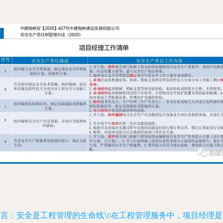
引言：安全是工程管理的生命线\n在工程管理服务中，项目经理是