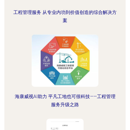
工程管理服务 从专业内功到价值创造的综合解决方
案
海康威视AI助力 平凡工地也可很科技——工程管理
服务升级之路