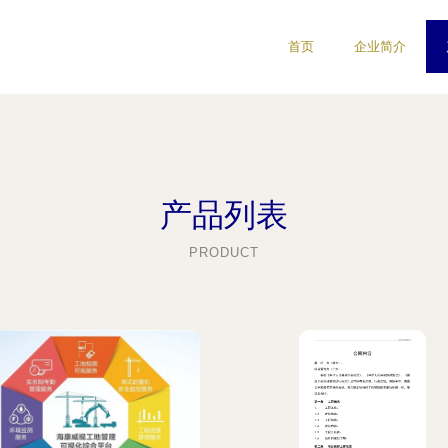
首页
企业简介
产品列表
PRODUCT