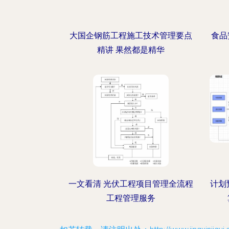
大国企钢筋工程施工技术管理要点
食品
精讲 果然都是精华
一文看清 光伏工程项目管理全流程
计划
工程管理服务