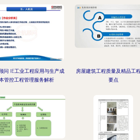
顾问 IE工业工程应用与生产成
房屋建筑工程质量及精品工
本管控工程管理服务解析
要点