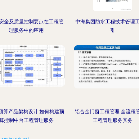
安全及质量控制要点在工程管
中海集团防水工程技术管理
理服务中的应用
引
预算产品架构设计 如何构建预
铝合金门窗工程管理 全流程
算控制中台工程管理服务
工程管理服务实务