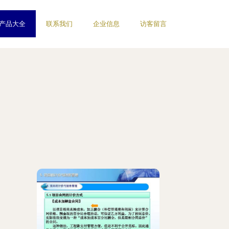
产品大全
联系我们
企业信息
访客留言