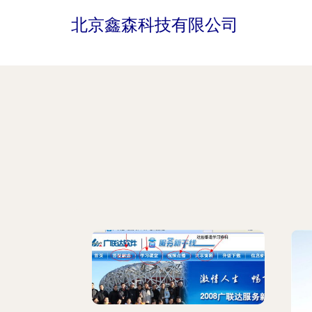
北京鑫森科技有限公司