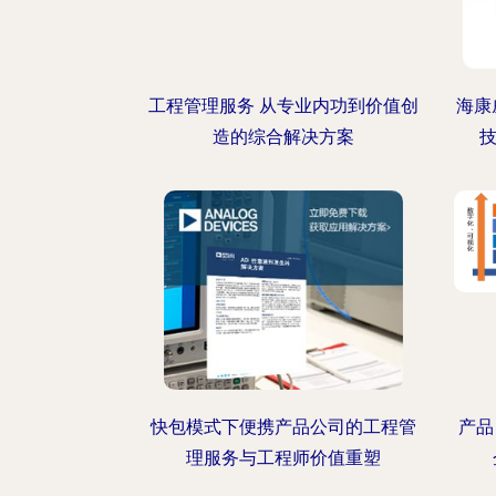
工程管理服务 从专业内功到价值创
海康
造的综合解决方案
快包模式下便携产品公司的工程管
产品
理服务与工程师价值重塑