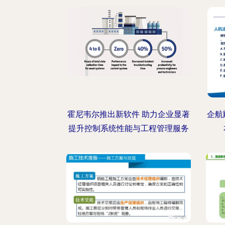
霍尼韦尔推出新软件 助力企业显著
企航
提升控制系统性能与工程管理服务