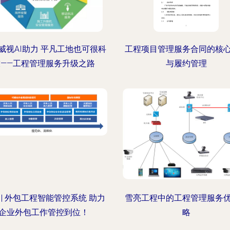
威视AI助力 平凡工地也可很科
工程项目管理服务合同的核
技——工程管理服务升级之路
与履约管理
 | 外包工程智能管控系统 助力
雪亮工程中的工程管理服务
企业外包工作管控到位！
略