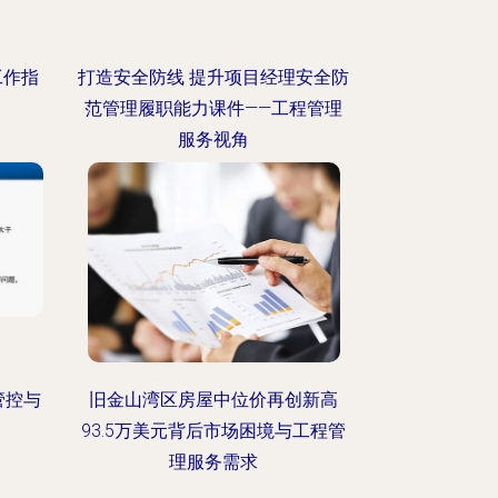
工作指
打造安全防线 提升项目经理安全防
范管理履职能力课件——工程管理
服务视角
管控与
旧金山湾区房屋中位价再创新高
93.5万美元背后市场困境与工程管
理服务需求