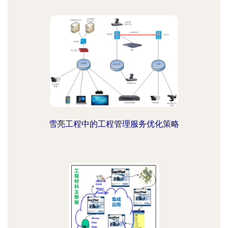
雪亮工程中的工程管理服务优化策略