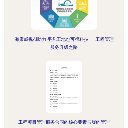
海康威视AI助力 平凡工地也可很科技——工程管理
服务升级之路
工程项目管理服务合同的核心要素与履约管理