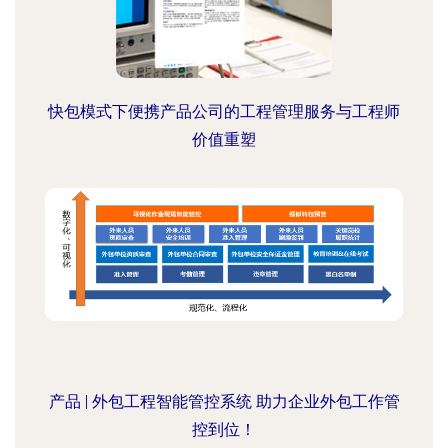
快包模式下便携产品公司的工程管理服务与工程师
价值重塑
产品 | 外包工程智能管控系统 助力企业外包工作管
控到位！