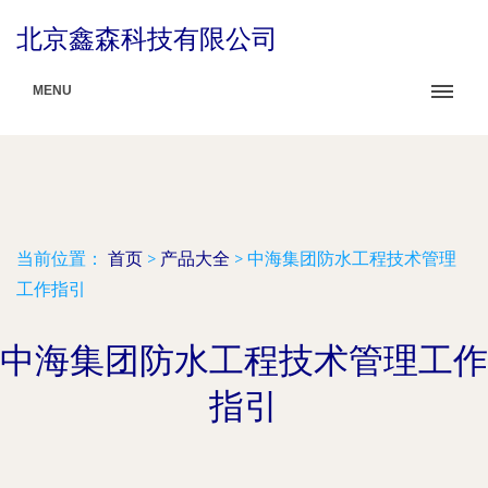
北京鑫森科技有限公司
MENU
当前位置：
首页
>
产品大全
>
中海集团防水工程技术管理
工作指引
中海集团防水工程技术管理工作
指引