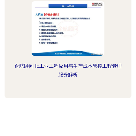
企航顾问 IE工业工程应用与生产成本管控工程管理
服务解析