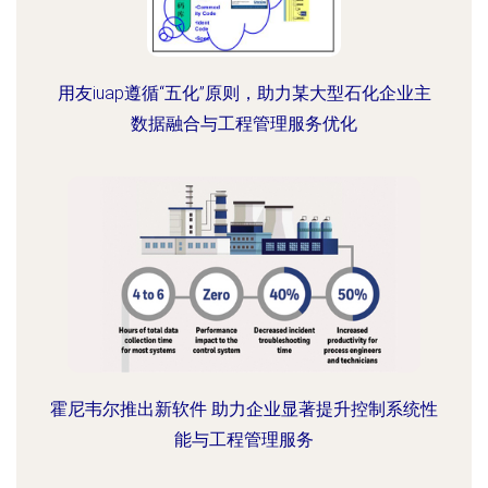
用友iuap遵循“五化”原则，助力某大型石化企业主
数据融合与工程管理服务优化
霍尼韦尔推出新软件 助力企业显著提升控制系统性
能与工程管理服务