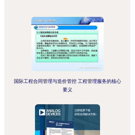
国际工程合同管理与造价管控 工程管理服务的核心
要义