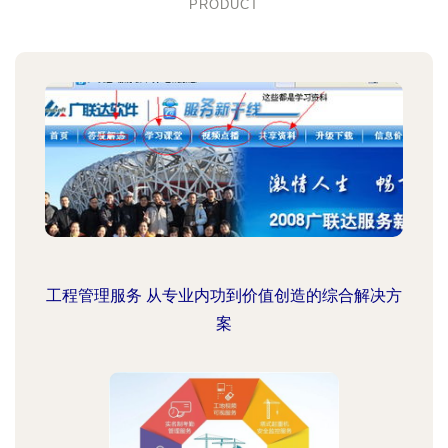
PRODUCT
工程管理服务 从专业内功到价值创造的综合解决方
案