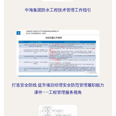
中海集团防水工程技术管理工作指引
打造安全防线 提升项目经理安全防范管理履职能力
课件——工程管理服务视角