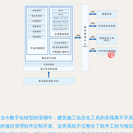
在当今数字化转型的浪潮中，建筑施工信息化工具的实现离不开
效的项目管理软件定制开发。这类系统不仅整合了软件工程与项