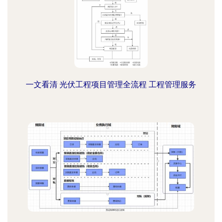
一文看清 光伏工程项目管理全流程 工程管理服务