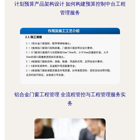
计划预算产品架构设计 如何构建预算控制中台工程
管理服务
铝合金门窗工程管理 全流程管控与工程管理服务实
务