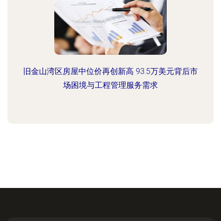
旧金山湾区房屋中位价再创新高 93.5万美元背后市
场困境与工程管理服务需求