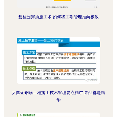
碧桂园穿插施工术 如何将工期管理推向极致
大国企钢筋工程施工技术管理要点精讲 果然都是精
华