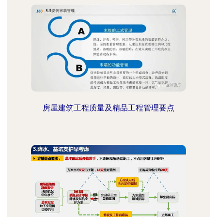
房屋建筑工程质量及精品工程管理要点