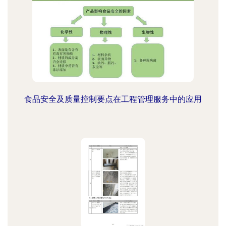
食品安全及质量控制要点在工程管理服务中的应用