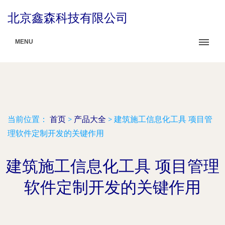
北京鑫森科技有限公司
MENU
当前位置：
首页
>
产品大全
>
建筑施工信息化工具 项目管
理软件定制开发的关键作用
建筑施工信息化工具 项目管理
软件定制开发的关键作用