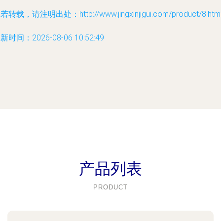
若转载，请注明出处：http://www.jingxinjigui.com/product/8.htm
新时间：2026-08-06 10:52:49
产品列表
PRODUCT